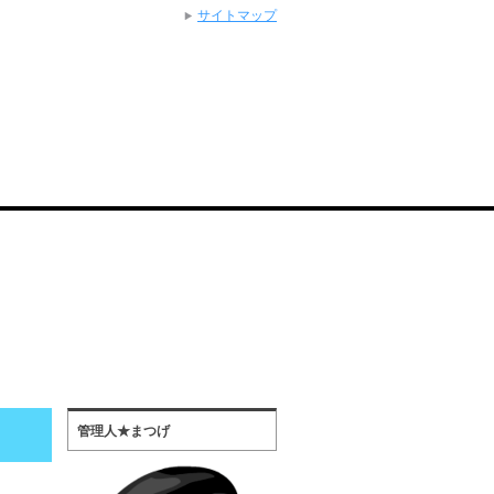
サイトマップ
管理人★まつげ