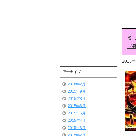
ミ
（
2015
アーカイブ
2016年2月
2015年9月
2015年8月
2015年6月
2015年5月
2015年4月
2015年3月
2015年2月